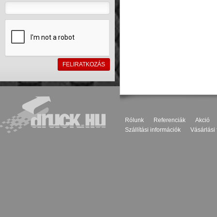
Rólunk
Referenciák
Akció
Szállítási információk
Vásárlási 